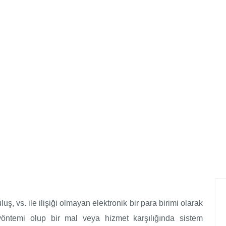
ş, vs. ile ilişiği olmayan elektronik bir para birimi olarak
yöntemi olup bir mal veya hizmet karşılığında sistem