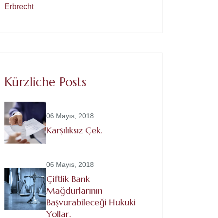
Erbrecht
Kürzliche Posts
06 Mayıs, 2018
Karşılıksız Çek.
06 Mayıs, 2018
Çiftlik Bank
Mağdurlarının
Başvurabileceği Hukuki
Yollar.