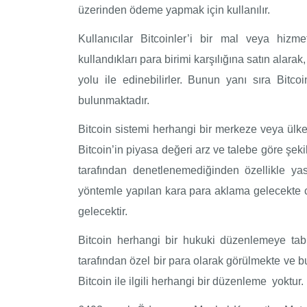
üzerinden ödeme yapmak için kullanılır.
Kullanıcılar Bitcoinler’i bir mal veya hizm
kullandıkları para birimi karşılığına satın alarak
yolu ile edinebilirler. Bunun yanı sıra Bitc
bulunmaktadır.
Bitcoin sistemi herhangi bir merkeze veya ülke
Bitcoin’in piyasa değeri arz ve talebe göre şekil
tarafından denetlenemediğinden özellikle yas
yöntemle yapılan kara para aklama gelecekte 
gelecektir.
Bitcoin herhangi bir hukuki düzenlemeye tabi
tarafından özel bir para olarak görülmekte ve 
Bitcoin ile ilgili herhangi bir düzenleme yoktur.