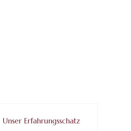
Unser Erfahrungsschatz