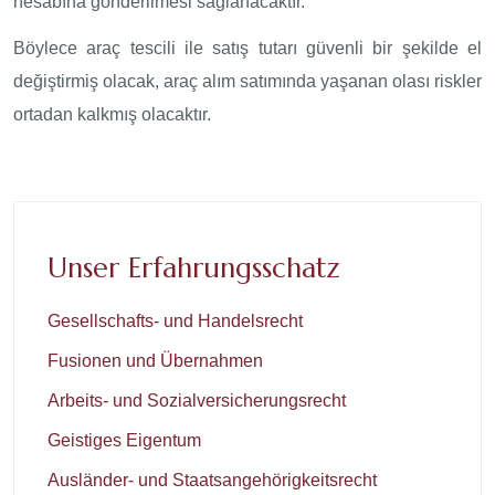
hesabına gönderilmesi sağlanacaktır.
Böylece araç tescili ile satış tutarı güvenli bir şekilde el
değiştirmiş olacak, araç alım satımında yaşanan olası riskler
ortadan kalkmış olacaktır.
Unser Erfahrungsschatz
Gesellschafts- und Handelsrecht
Fusionen und Übernahmen
Arbeits- und Sozialversicherungsrecht
Geistiges Eigentum
Ausländer- und Staatsangehörigkeitsrecht