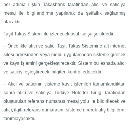
her adıma ilişkin Takasbank tarafından alıcı ve satıcıya
mesaj ile bilgilendirme yapılarak da şeffaflık sağlanmış
olacaktır.
Taşıt Takas Sistemi ile izlenecek usul ise şu şekildedir;
– Öncelikle alıcı ve satıcı Taşıt Takas Sistemine ait internet
sitesi adresinden veya mobil uygulamadan sisteme girecek
ve kayıt işlemini gerçekleştirecektir. Sistem bu esnada alıcı
ve satıcıyı eşleştirecek, bilgileri kontrol edecektir.
– Alıcı ve satıcının sisteme kayıt işlemleri tamamlandıktan
sonra alıcı ve satıcıya Türkiye Noterler Birliği tarafından
oluşturulan referans numarası mesaj yolu ile bildirilecek ve
alıcı, ilgili referans numarasını sisteme girerek alış bilgilerini
tanımlayacaktır.