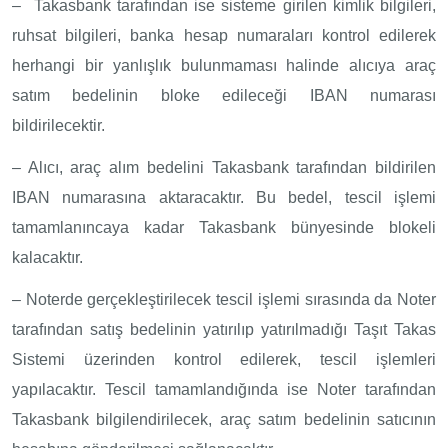
– Takasbank tarafından ise sisteme girilen kimlik bilgileri,
ruhsat bilgileri, banka hesap numaraları kontrol edilerek
herhangi bir yanlışlık bulunmaması halinde alıcıya araç
satım bedelinin bloke edileceği IBAN numarası
bildirilecektir.
– Alıcı, araç alım bedelini Takasbank tarafından bildirilen
IBAN numarasına aktaracaktır. Bu bedel, tescil işlemi
tamamlanıncaya kadar Takasbank bünyesinde blokeli
kalacaktır.
– Noterde gerçekleştirilecek tescil işlemi sırasında da Noter
tarafından satış bedelinin yatırılıp yatırılmadığı Taşıt Takas
Sistemi üzerinden kontrol edilerek, tescil işlemleri
yapılacaktır. Tescil tamamlandığında ise Noter tarafından
Takasbank bilgilendirilecek, araç satım bedelinin satıcının