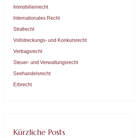
Immobilienrecht
Internationales Recht
Strafrecht
Vollstreckungs- und Konkursrecht
Vertragsrecht
Steuer- und Verwaltungsrecht
Seehandelsrecht
Erbrecht
Kürzliche Posts