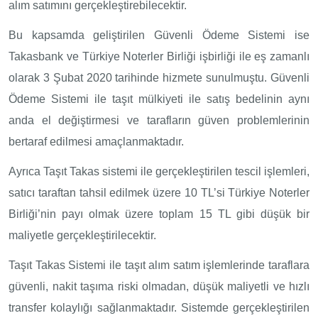
alım satımını gerçekleştirebilecektir.
Bu kapsamda geliştirilen Güvenli Ödeme Sistemi ise
Takasbank ve Türkiye Noterler Birliği işbirliği ile eş zamanlı
olarak 3 Şubat 2020 tarihinde hizmete sunulmuştu. Güvenli
Ödeme Sistemi ile taşıt mülkiyeti ile satış bedelinin aynı
anda el değiştirmesi ve tarafların güven problemlerinin
bertaraf edilmesi amaçlanmaktadır.
Ayrıca Taşıt Takas sistemi ile gerçekleştirilen tescil işlemleri,
satıcı taraftan tahsil edilmek üzere 10 TL’si Türkiye Noterler
Birliği’nin payı olmak üzere toplam 15 TL gibi düşük bir
maliyetle gerçekleştirilecektir.
Taşıt Takas Sistemi ile taşıt alım satım işlemlerinde taraflara
güvenli, nakit taşıma riski olmadan, düşük maliyetli ve hızlı
transfer kolaylığı sağlanmaktadır. Sistemde gerçekleştirilen