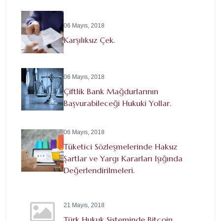
06 Mayıs, 2018
Karşılıksız Çek.
06 Mayıs, 2018
Çiftlik Bank Mağdurlarının
Başvurabileceği Hukuki Yollar.
06 Mayıs, 2018
Tüketici Sözleşmelerinde Haksız
Şartlar ve Yargı Kararları Işığında
Değerlendirilmeleri.
21 Mayıs, 2018
Türk Hukuk Sisteminde Bitcoin.