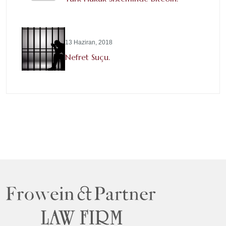
13 Haziran, 2018
Nefret Suçu.